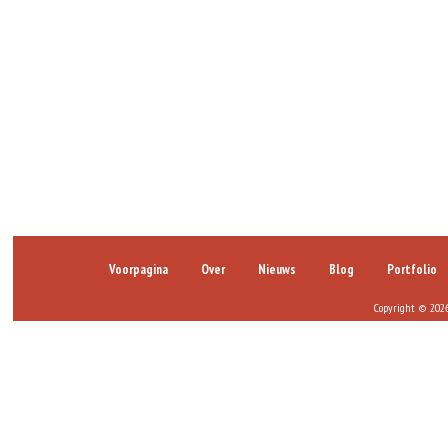
Voorpagina
Over
Nieuws
Blog
Portfolio
Copyright © 2026 