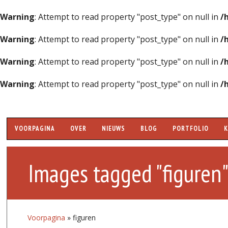
Warning
: Attempt to read property "post_type" on null in
/
Warning
: Attempt to read property "post_type" on null in
/
Warning
: Attempt to read property "post_type" on null in
/
Warning
: Attempt to read property "post_type" on null in
/
Hoofdmenu
VOORPAGINA
OVER
NIEUWS
BLOG
PORTFOLIO
Images tagged "figuren
Voorpagina
»
figuren