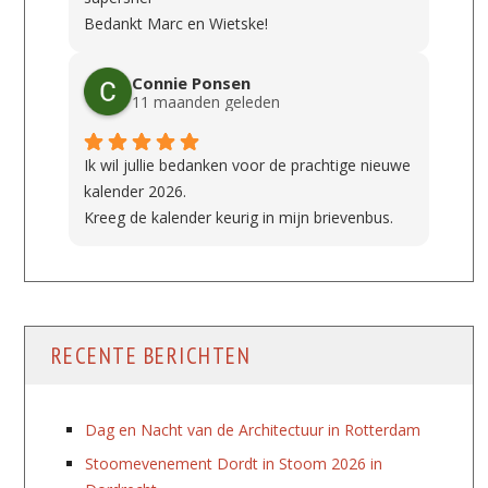
Bedankt Marc en Wietske!
Connie Ponsen
11 maanden geleden
Ik wil jullie bedanken voor de prachtige nieuwe
kalender 2026.
Kreeg de kalender keurig in mijn brievenbus.
RECENTE BERICHTEN
Dag en Nacht van de Architectuur in Rotterdam
Stoomevenement Dordt in Stoom 2026 in