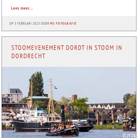
Lees meer...
OP
3 FEBRUARI 2023
DOOR
MS FOTOGRAFIE
STOOMEVENEMENT DORDT IN STOOM IN
DORDRECHT