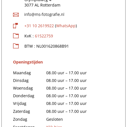
3077 AL Rotterdam
+31 10 2619922
(
WhatsApp
)
KvK :
61522759
BTW : NL001620868B91
Openingstijden
Maandag
08.00 uur – 17.00 uur
Dinsdag
08.00 uur – 17.00 uur
Woensdag
08.00 uur – 17.00 uur
Donderdag
08.00 uur – 17.00 uur
Vrijdag
08.00 uur – 17.00 uur
Zaterdag
08.00 uur – 17.00 uur
Zondag
Gesloten