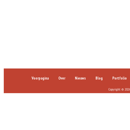
Voorpagina
Over
Nieuws
Blog
Portfolio
Copyright © 2026 