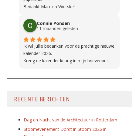
Bedankt Marc en Wietske!
Connie Ponsen
11 maanden geleden
Ik wil jullie bedanken voor de prachtige nieuwe
kalender 2026.
Kreeg de kalender keurig in mijn brievenbus.
RECENTE BERICHTEN
Dag en Nacht van de Architectuur in Rotterdam
Stoomevenement Dordt in Stoom 2026 in