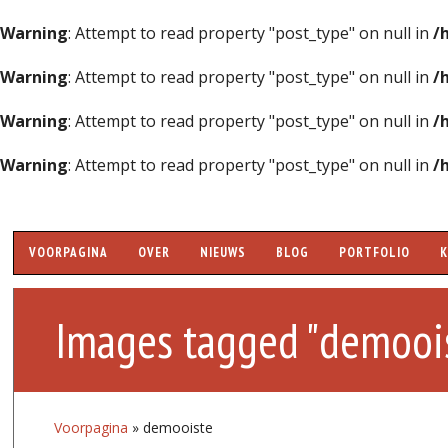
Warning
: Attempt to read property "post_type" on null in
/
Warning
: Attempt to read property "post_type" on null in
/
Warning
: Attempt to read property "post_type" on null in
/
Warning
: Attempt to read property "post_type" on null in
/
Hoofdmenu
VOORPAGINA
OVER
NIEUWS
BLOG
PORTFOLIO
Images tagged "demooi
Voorpagina
»
demooiste