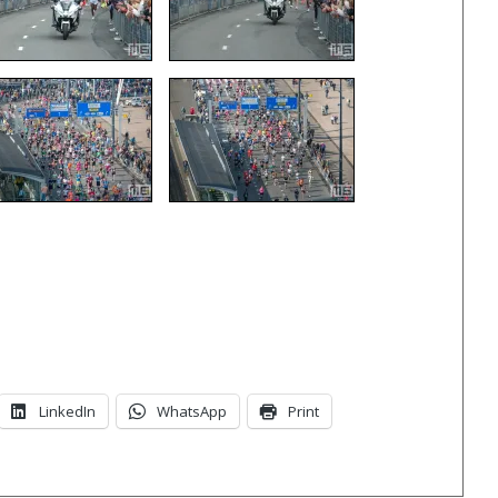
LinkedIn
WhatsApp
Print