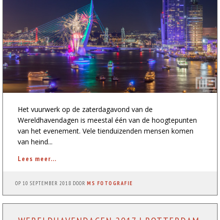
Het vuurwerk op de zaterdagavond van de
Wereldhavendagen is meestal één van de hoogtepunten
van het evenement. Vele tienduizenden mensen komen
van heind...
Lees meer...
OP
10 SEPTEMBER 2018
DOOR
MS FOTOGRAFIE