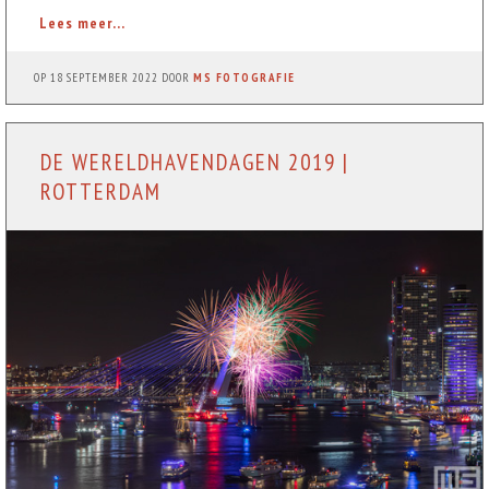
Lees meer...
OP
18 SEPTEMBER 2022
DOOR
MS FOTOGRAFIE
DE WERELDHAVENDAGEN 2019 |
ROTTERDAM