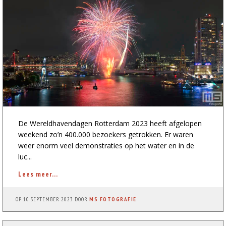
De Wereldhavendagen Rotterdam 2023 heeft afgelopen
weekend zo’n 400.000 bezoekers getrokken. Er waren
weer enorm veel demonstraties op het water en in de
luc...
Lees meer...
OP
10 SEPTEMBER 2023
DOOR
MS FOTOGRAFIE