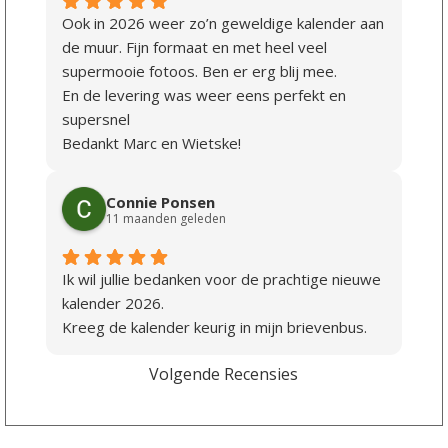
Ook in 2026 weer zo’n geweldige kalender aan
de muur. Fijn formaat en met heel veel
supermooie fotoos. Ben er erg blij mee.
En de levering was weer eens perfekt en
supersnel
Bedankt Marc en Wietske!
Connie Ponsen
11 maanden geleden
Ik wil jullie bedanken voor de prachtige nieuwe
kalender 2026.
Kreeg de kalender keurig in mijn brievenbus.
Volgende Recensies