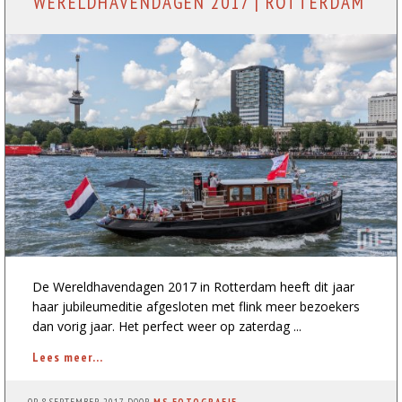
WERELDHAVENDAGEN 2017 | ROTTERDAM
De Wereldhavendagen 2017 in Rotterdam heeft dit jaar
haar jubileumeditie afgesloten met flink meer bezoekers
dan vorig jaar. Het perfect weer op zaterdag ...
Lees meer...