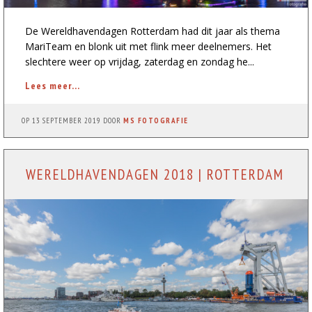
De Wereldhavendagen Rotterdam had dit jaar als thema
MariTeam en blonk uit met flink meer deelnemers. Het
slechtere weer op vrijdag, zaterdag en zondag he...
Lees meer...
OP
13 SEPTEMBER 2019
DOOR
MS FOTOGRAFIE
WERELDHAVENDAGEN 2018 | ROTTERDAM