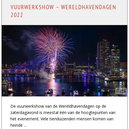
VUURWERKSHOW – WERELDHAVENDAGEN
2022
De vuurwerkshow van de Wereldhavendagen op de
zaterdagavond is meestal één van de hoogtepunten van
het evenement. Vele tienduizenden mensen komen van
heinde ...