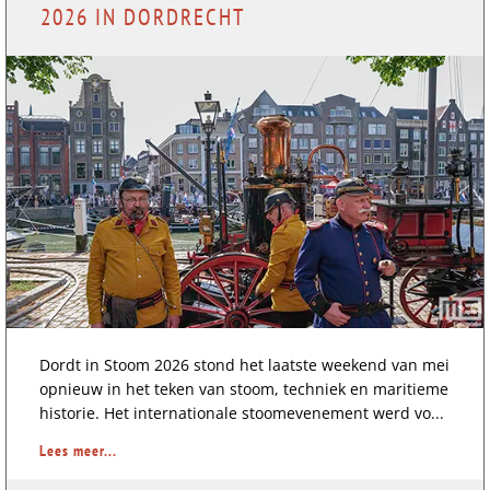
2026 IN DORDRECHT
Dordt in Stoom 2026 stond het laatste weekend van mei
opnieuw in het teken van stoom, techniek en maritieme
historie. Het internationale stoomevenement werd vo...
Lees meer...