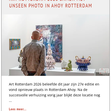
UNSEEN PHOTO IN AHOY ROTTERDAM
Art Rotterdam 2026 beleefde dit jaar zijn 27e editie en
vond opnieuw plaats in Rotterdam Ahoy. Na de
succesvolle verhuizing vorig jaar blijkt deze locatie nog
...
Lees meer...