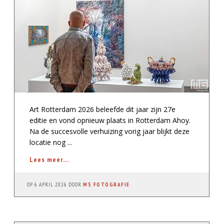
Art Rotterdam 2026 beleefde dit jaar zijn 27e
editie en vond opnieuw plaats in Rotterdam Ahoy.
Na de succesvolle verhuizing vorig jaar blijkt deze
locatie nog ...
Lees meer...
OP
6 APRIL 2026
DOOR
MS FOTOGRAFIE