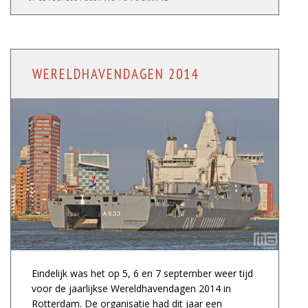
WERELDHAVENDAGEN 2014
Eindelijk was het op 5, 6 en 7 september weer tijd
voor de jaarlijkse Wereldhavendagen 2014 in
Rotterdam. De organisatie had dit jaar een