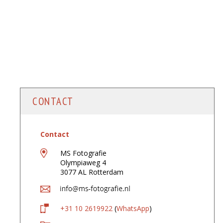
CONTACT
Contact
MS Fotografie
Olympiaweg 4
3077 AL Rotterdam
+31 10 2619922
(
WhatsApp
)