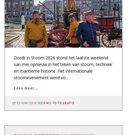
Dordt in Stoom 2026 stond het laatste weekend
van mei opnieuw in het teken van stoom, techniek
en maritieme historie. Het internationale
stoomevenement werd vo...
Lees meer...
OP
13 JUNI 2026
DOOR
MS FOTOGRAFIE