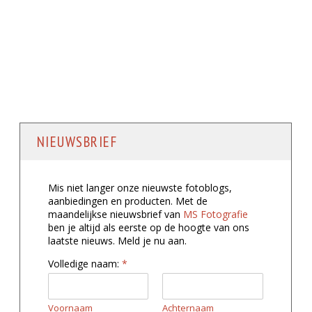
NIEUWSBRIEF
Mis niet langer onze nieuwste fotoblogs,
aanbiedingen en producten. Met de
maandelijkse nieuwsbrief van
MS Fotografie
ben je altijd als eerste op de hoogte van ons
laatste nieuws. Meld je nu aan.
Volledige naam:
*
Voornaam
Achternaam