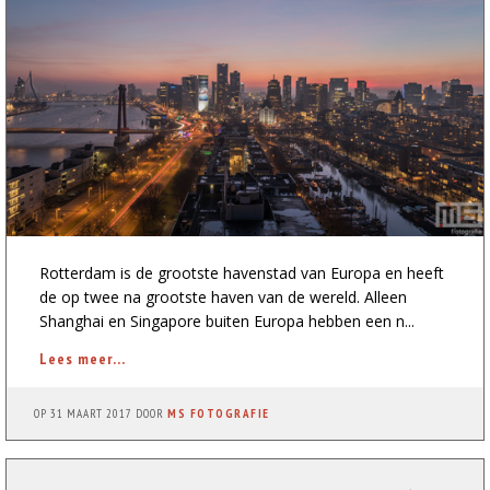
Rotterdam is de grootste havenstad van Europa en heeft
de op twee na grootste haven van de wereld. Alleen
Shanghai en Singapore buiten Europa hebben een n...
Lees meer...
OP
31 MAART 2017
DOOR
MS FOTOGRAFIE