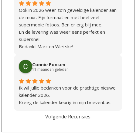
Ook in 2026 weer zo’n geweldige kalender aan
de muur. Fijn formaat en met heel veel
supermooie fotoos. Ben er erg blij mee.
En de levering was weer eens perfekt en
supersnel
Bedankt Marc en Wietske!
Connie Ponsen
11 maanden geleden
Ik wil jullie bedanken voor de prachtige nieuwe
kalender 2026.
Kreeg de kalender keurig in mijn brievenbus.
Volgende Recensies