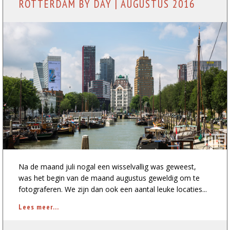
ROTTERDAM BY DAY | AUGUSTUS 2016
Na de maand juli nogal een wisselvallig was geweest,
was het begin van de maand augustus geweldig om te
fotograferen. We zijn dan ook een aantal leuke locaties...
Lees meer...