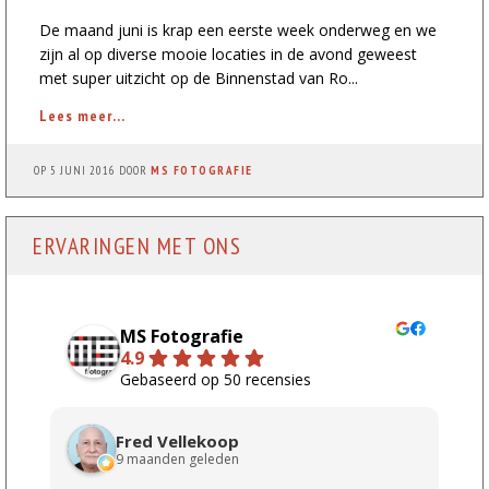
De maand juni is krap een eerste week onderweg en we
zijn al op diverse mooie locaties in de avond geweest
met super uitzicht op de Binnenstad van Ro...
Lees meer...
OP
5 JUNI 2016
DOOR
MS FOTOGRAFIE
ERVARINGEN MET ONS
MS Fotografie
4.9
Gebaseerd op 50 recensies
Fred Vellekoop
9 maanden geleden