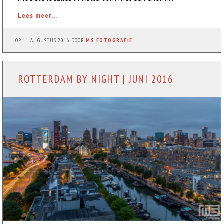
Lees meer...
OP
11 AUGUSTUS 2016
DOOR
MS FOTOGRAFIE
ROTTERDAM BY NIGHT | JUNI 2016