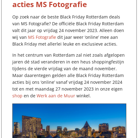
acties MS Fotografie
Op zoek naar de beste Black Friday Rotterdam deals
van MS Fotografie? De officiële Black Friday Rotterdam
valt dit jaar op vrijdag 24 november 2023. Alleen doen
wij van
MS Fotografie
dit jaar weer ‘online’ mee aan
Black Friday met allerlei leuke en exclusieve acties.
In het centrum van Rotterdam zal niet zoals afgelopen
jaren dé stad veranderen in een heus shoppingfestijn
tijdens de vierde vrijdag van de maand november.
Maar daarentegen gelden alle Black Friday Rotterdam
acties bij ons ‘online’ vanaf vrijdag 24 november 2024
tot en met maandag 27 november 2023 in onze eigen
shop
en de
Werk aan de Muur
winkel.