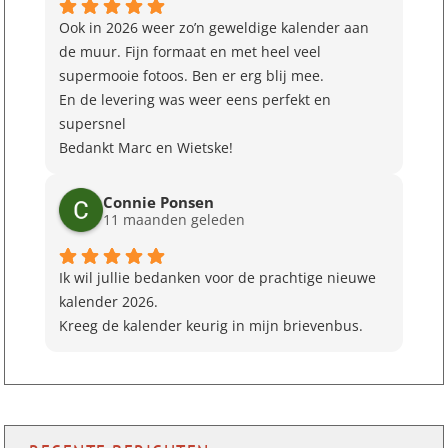
Ook in 2026 weer zo’n geweldige kalender aan
de muur. Fijn formaat en met heel veel
supermooie fotoos. Ben er erg blij mee.
En de levering was weer eens perfekt en
supersnel
Bedankt Marc en Wietske!
Connie Ponsen
11 maanden geleden
Ik wil jullie bedanken voor de prachtige nieuwe
kalender 2026.
Kreeg de kalender keurig in mijn brievenbus.