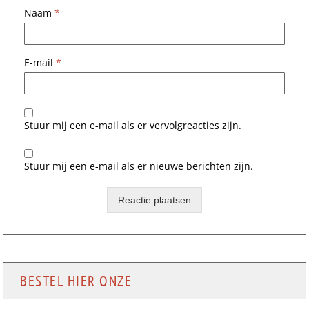
Naam
*
E-mail
*
Stuur mij een e-mail als er vervolgreacties zijn.
Stuur mij een e-mail als er nieuwe berichten zijn.
BESTEL HIER ONZE