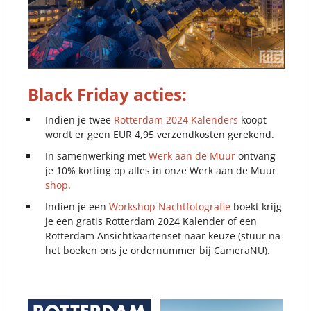
Black Friday acties:
Indien je twee
Rotterdam 2024 Kalenders
koopt
wordt er geen EUR 4,95 verzendkosten gerekend.
In samenwerking met
Werk aan de Muur
ontvang
je 10% korting op alles in onze Werk aan de Muur
shop
.
Indien je een
Workshop Nachtfotografie
boekt krijg
je een gratis Rotterdam 2024 Kalender of een
Rotterdam Ansichtkaartenset naar keuze (stuur na
het boeken ons je ordernummer bij CameraNU).