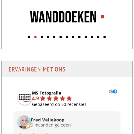
ERVARINGEN MET ONS
MS Fotografie
4.9
Gebaseerd op 50 recensies
Fred Vellekoop
9 maanden geleden