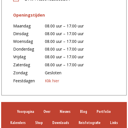
Openingstijden
Maandag
08.00 uur – 17.00 uur
Dinsdag
08.00 uur – 17.00 uur
Woensdag
08.00 uur – 17.00 uur
Donderdag
08.00 uur – 17.00 uur
Vrijdag
08.00 uur – 17.00 uur
Zaterdag
08.00 uur – 17.00 uur
Zondag
Gesloten
Feestdagen
Klik hier
Voorpagina
Over
Nieuws
Blog
Portfolio
Kalenders
Shop
Downloads
Reisfotografie
Links