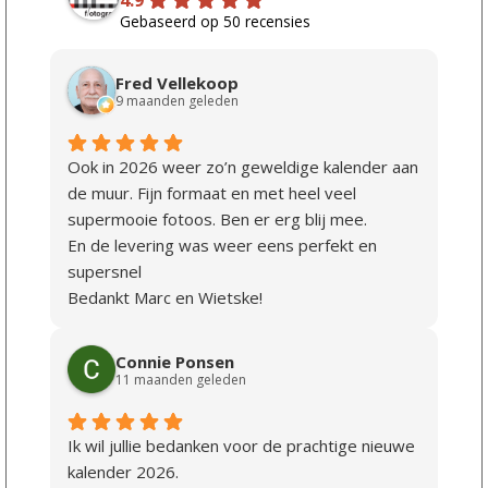
4.9
Gebaseerd op 50 recensies
Fred Vellekoop
9 maanden geleden
Ook in 2026 weer zo’n geweldige kalender aan
de muur. Fijn formaat en met heel veel
supermooie fotoos. Ben er erg blij mee.
En de levering was weer eens perfekt en
supersnel
Bedankt Marc en Wietske!
Connie Ponsen
11 maanden geleden
Ik wil jullie bedanken voor de prachtige nieuwe
kalender 2026.