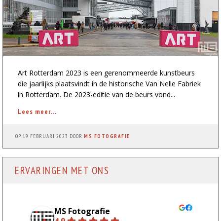
Art Rotterdam 2023 is een gerenommeerde kunstbeurs
die jaarlijks plaatsvindt in de historische Van Nelle Fabriek
in Rotterdam. De 2023-editie van de beurs vond...
Lees meer...
OP
19 FEBRUARI 2023
DOOR
MS FOTOGRAFIE
ERVARINGEN MET ONS
MS Fotografie