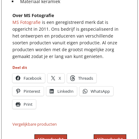
Materiaal keramiek
Over MS Fotografie
MS Fotografie
is een geregistreerd merk dat is
opgericht in 2011. Ons bedrijf is gespecialiseerd in
het ontwerpen en produceren van verschillende
soorten producten vanuit eigen productie. Al onze
producten worden met de grootst mogelijke zorg
gemaakt zodat je er lang van kunt genieten.
Deel dit
Facebook
X
Threads
Pinterest
LinkedIn
WhatsApp
Print
Vergelijkbare producten