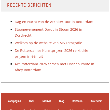
RECENTE BERICHTEN
Dag en Nacht van de Architectuur in Rotterdam
Stoomevenement Dordt in Stoom 2026 in
Dordrecht
Welkom op de website van MS Fotografie
De Rotterdamse Kunstprijzen 2026 reikt drie
prijzen in één uit
Art Rotterdam 2026 samen met Unseen Photo in
Ahoy Rotterdam
Voorpagina
Over
Nieuws
Blog
Portfolio
Kalenders