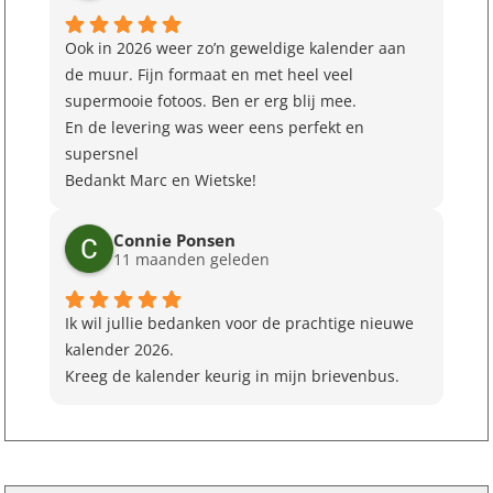
Ook in 2026 weer zo’n geweldige kalender aan
de muur. Fijn formaat en met heel veel
supermooie fotoos. Ben er erg blij mee.
En de levering was weer eens perfekt en
supersnel
Bedankt Marc en Wietske!
Connie Ponsen
11 maanden geleden
Ik wil jullie bedanken voor de prachtige nieuwe
kalender 2026.
Kreeg de kalender keurig in mijn brievenbus.