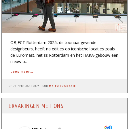
OBJECT Rotterdam 2025, de toonaangevende
designbeurs, heeft na edities op iconische locaties zoals
de Euromast, het ss Rotterdam en het HAKA-gebouw een
nieuw o...
Lees meer...
OP
21 FEBRUARI 2025
DOOR
MS FOTOGRAFIE
ERVARINGEN MET ONS