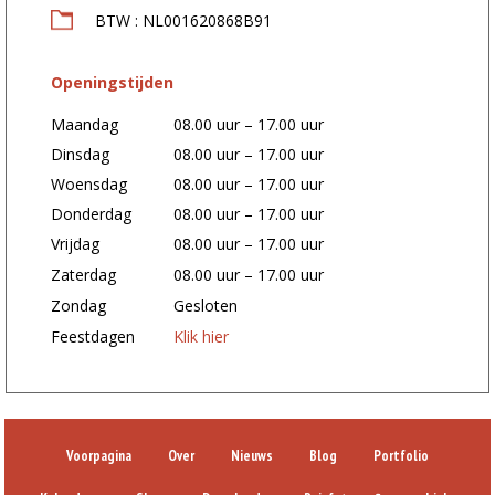
BTW : NL001620868B91
Openingstijden
Maandag
08.00 uur – 17.00 uur
Dinsdag
08.00 uur – 17.00 uur
Woensdag
08.00 uur – 17.00 uur
Donderdag
08.00 uur – 17.00 uur
Vrijdag
08.00 uur – 17.00 uur
Zaterdag
08.00 uur – 17.00 uur
Zondag
Gesloten
Feestdagen
Klik hier
Voorpagina
Over
Nieuws
Blog
Portfolio