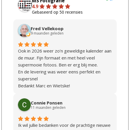
MS Fotografie
4.9
Gebaseerd op 50 recensies
Fred Vellekoop
9 maanden geleden
Ook in 2026 weer zo’n geweldige kalender aan
de muur. Fijn formaat en met heel veel
supermooie fotoos. Ben er erg blij mee.
En de levering was weer eens perfekt en
supersnel
Bedankt Marc en Wietske!
Connie Ponsen
11 maanden geleden
Ik wil jullie bedanken voor de prachtige nieuwe