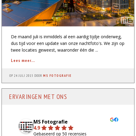
De maand juli is inmiddels al een aardig tijdje onderweg,
dus tijd voor een update van onze nachtfoto's. We zijn op
twee locaties geweest, waaronder één die ...
Lees meer...
OP
24 JULI 2015
DOOR
MS FOTOGRAFIE
ERVARINGEN MET ONS
MS Fotografie
4.9
Gebaseerd op 50 recensies