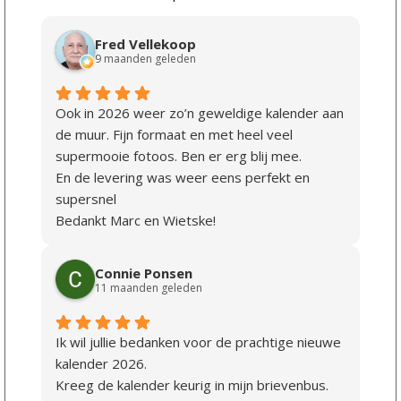
Fred Vellekoop
9 maanden geleden
Ook in 2026 weer zo’n geweldige kalender aan
de muur. Fijn formaat en met heel veel
supermooie fotoos. Ben er erg blij mee.
En de levering was weer eens perfekt en
supersnel
Bedankt Marc en Wietske!
Connie Ponsen
11 maanden geleden
Ik wil jullie bedanken voor de prachtige nieuwe
kalender 2026.
Kreeg de kalender keurig in mijn brievenbus.